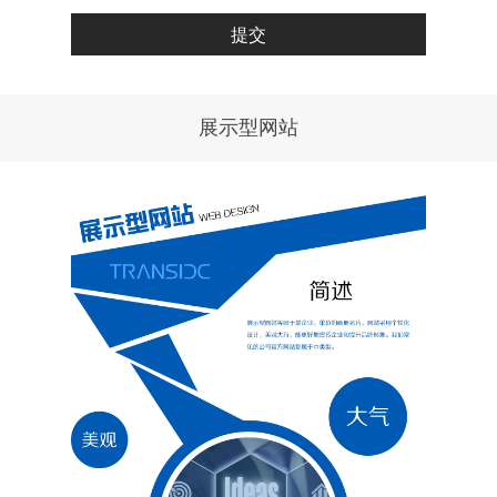
展示型网站