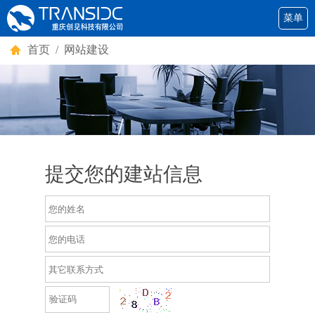
菜单
首页
/
网站建设
提交您的建站信息