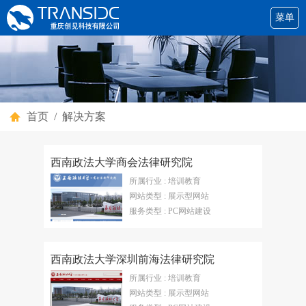
菜单
首页
/
解决方案
西南政法大学商会法律研究院
所属行业 : 培训教育
网站类型 : 展示型网站
服务类型 : PC网站建设
西南政法大学深圳前海法律研究院
所属行业 : 培训教育
网站类型 : 展示型网站