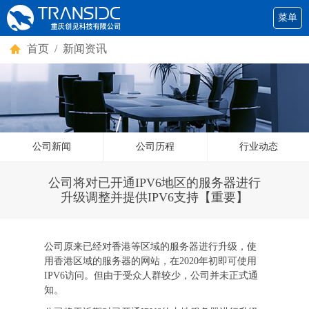
菜单
首页
/ 新闻资讯
公司新闻
公司历程
行业动态
公司将对已开通IPV6地区的服务器进行
升级调整并提供IPV6支持【重要】
公司原来已经对香港等区域的服务器进行升级，使
用香港区域的服务器的网站，在2020年初即可使用
IPV6访问。但由于受众人群较少，公司并未正式通
知。