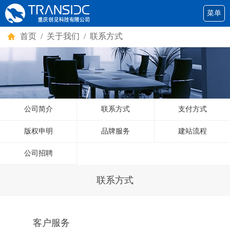
菜单
首页
/ 关于我们 / 联系方式
公司简介
联系方式
支付方式
版权申明
品牌服务
建站流程
公司招聘
联系方式
客户服务