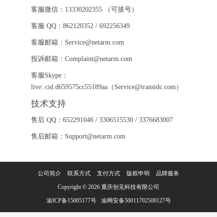
客服微信：13330202355 （可拔号）
客服 QQ：862120352 / 692256349
客服邮箱：Service@netarm.com
投诉邮箱：Complaint@netarm.com
客服Skype：
live:.cid.d659575cc55189aa（Service@transidc.com）
技术支持
售后 QQ：652291046 / 3306515530 / 3376683007
售后邮箱：Support@netarm.com
公司简介
联系方式
支付方式
版权申明
品牌服务
Copyright © 2026
重庆创见科技有限公司
渝ICP备15005177号
渝网安备50011702500127号